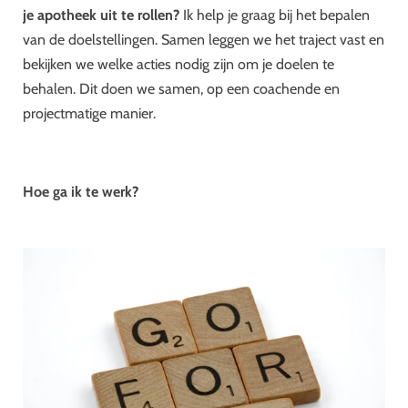
je apotheek uit te rollen?
Ik help je graag bij het bepalen
van de doelstellingen. Samen leggen we het traject vast en
bekijken we welke acties nodig zijn om je doelen te
behalen. Dit doen we samen, op een coachende en
projectmatige manier.
Hoe ga ik te werk?