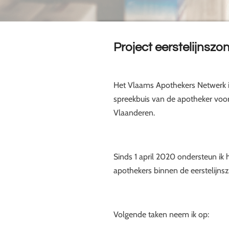
Project eerstelijnsz
Het Vlaams Apothekers Netwerk
spreekbuis van de apotheker voor
Vlaanderen.
Sinds 1 april 2020 ondersteun ik
apothekers binnen de eerstelijns
Volgende taken neem ik op: